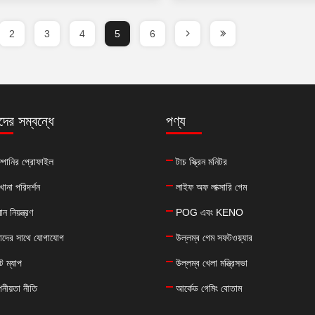
2
3
4
5
6
ের সম্বন্ধে
পণ্য
্পানির প্রোফাইল
টাচ স্ক্রিন মনিটর
খানা পরিদর্শন
লাইফ অফ লাক্সারি গেম
ান নিয়ন্ত্রণ
POG এবং KENO
দের সাথে যোগাযোগ
উল্লম্ব গেম সফটওয়্যার
ট ম্যাপ
উল্লম্ব খেলা মন্ত্রিসভা
নীয়তা নীতি
আর্কেড গেমিং বোতাম