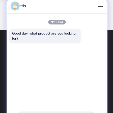
cris
9:19 PM
Good day, what product are you looking 
for?
আমাদের সাথে যোগাযোগ
Sales07@liejianggame.com
86--182 1801 0948
নং ১০০৫, শিক্সিন রোডের উত্তরে, কেন্টতু, পানিয়ু অঞ্চল, গুয়াংজু, চীন