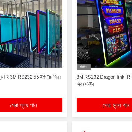
ভিডিও
ঙ্ক IR 3M RS232 55 ইঞ্চি টাচ স্ক্রিন
3M RS232 Dragon Iink IR 55 
স্ক্রিন মনিটর
সেরা মূল্য পান
সেরা মূল্য পান