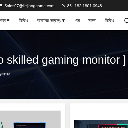
Sales07@liejianggame.com
86--182 1801 0948
পণ্য
ভিডিও
আমাদের সম্বন্ধে
খবর
মামলা
ভিডিও
no skilled gaming monitor ] 
ুতকারক