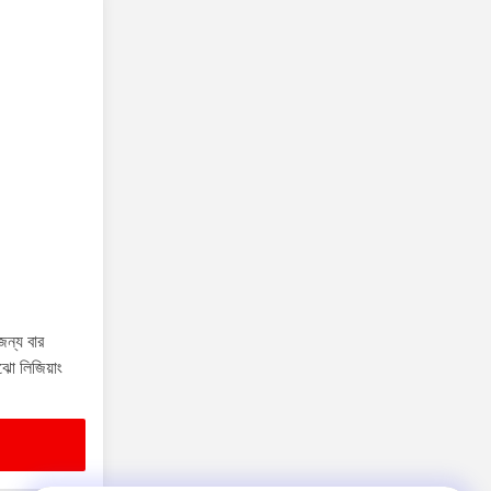
জন্য বার
ংঝো লিজিয়াং