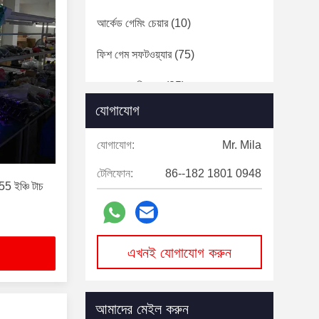
আর্কেড গেমিং চেয়ার
(10)
ফিশ গেম সফটওয়্যার
(75)
মাছ খেলা মন্ত্রিসভা
(25)
যোগাযোগ
ডুয়াল স্লট গেম সফটওয়্যার
(22)
যোগাযোগ:
Mr. Mila
ডুয়াল স্লট গেম ক্যাবিনেট
(17)
টেলিফোন:
86--182 1801 0948
একক স্ক্রিন স্লট গেম
(30)
ইঞ্চি টাচ
ইলেকট্রনিক রুলেট গেম
(27)
গ্রুপমুক্ত পণ্য
(408)
এখনই যোগাযোগ করুন
আমাদের মেইল করুন