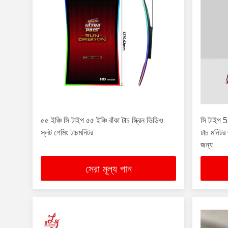
৫৫ ইঞ্চি সি টাইপ ৫৫ ইঞ্চি বাঁকা টাচ স্ক্রিন ভিডিও
সি টাইপ 55
স্লট গেমিং টাচমনিটর
টাচ মনিটর
জন্য
সেরা মূল্য পান