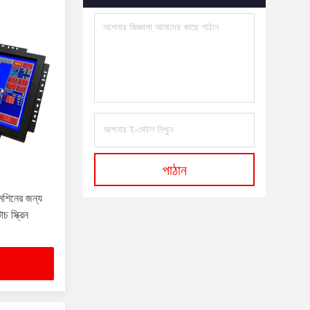
পাঠান
েশিনের জন্য
 স্ক্রিন