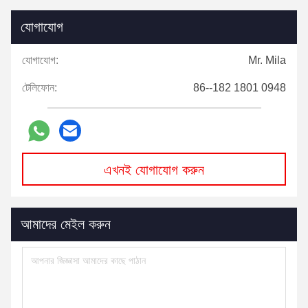
যোগাযোগ
যোগাযোগ:
Mr. Mila
টেলিফোন:
86--182 1801 0948
এখনই যোগাযোগ করুন
আমাদের মেইল করুন