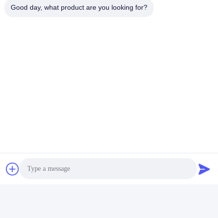
Good day, what product are you looking for?